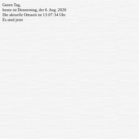
Guten Tag,
heute ist Donnerstag, der 6. Aug. 2026
Die aktuelle Ortszeit ist
13:07:34
Uhr
Es sind jetzt